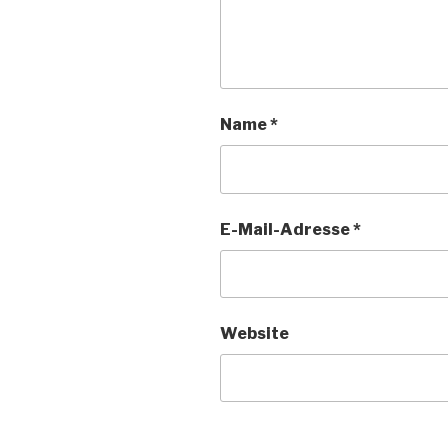
Name
*
E-Mail-Adresse
*
Website