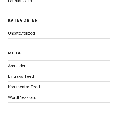
Februar 2019
KATEGORIEN
Uncategorized
META
Anmelden
Eintrags-Feed
Kommentar-Feed
WordPress.org