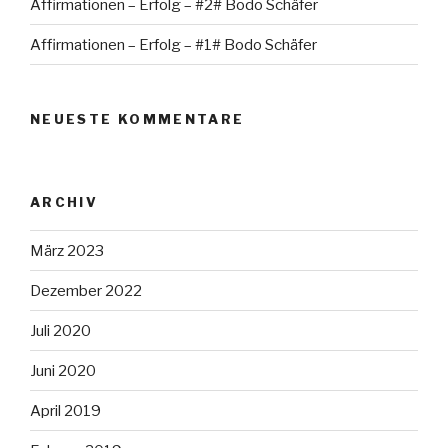
Affirmationen – Erfolg – #2# Bodo Schäfer
Affirmationen – Erfolg – #1# Bodo Schäfer
NEUESTE KOMMENTARE
ARCHIV
März 2023
Dezember 2022
Juli 2020
Juni 2020
April 2019