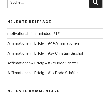
Suche
nach:
NEUESTE BEITRÄGE
motivational – 2h – mindset #1#
Affirmationen – Erfolg – #4# Affirmationen
Affirmationen – Erfolg – #3# Christian Bischoff
Affirmationen – Erfolg – #2# Bodo Schäfer
Affirmationen – Erfolg – #1# Bodo Schäfer
NEUESTE KOMMENTARE