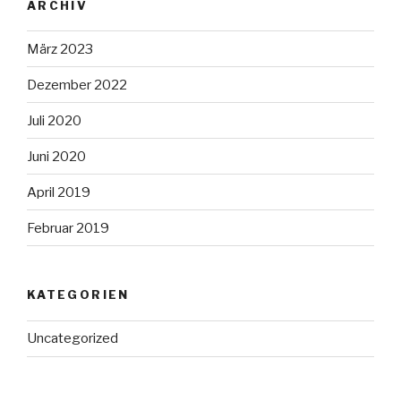
ARCHIV
März 2023
Dezember 2022
Juli 2020
Juni 2020
April 2019
Februar 2019
KATEGORIEN
Uncategorized