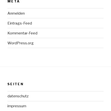
META
Anmelden
Eintrags-Feed
Kommentar-Feed
WordPress.org
SEITEN
datenschutz
impressum